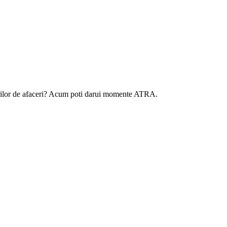
tenerilor de afaceri? Acum poti darui momente ATRA.