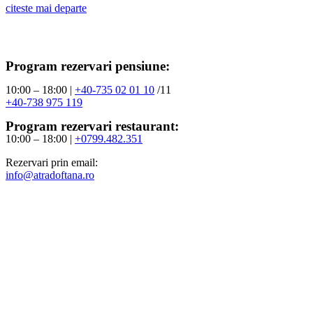
citeste mai departe
Program rezervari pensiune:
10:00 – 18:00 |
+40-735 02 01 10
/11
+40-738 975 119
Program rezervari restaurant:
10:00 – 18:00 |
+0799.482.351
Rezervari prin email:
info@atradoftana.ro