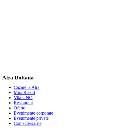
Atra Doftana
Cazare la Atra
Mira Resort
Vila UNO
Restaurant
Oferte
Evenimente corporate
Evenimente private
Contacteaza-ne